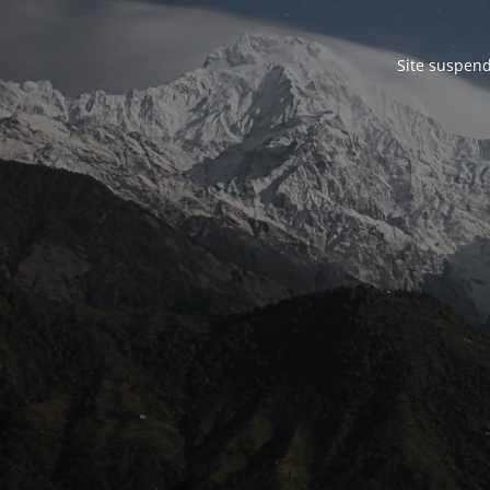
Site suspend