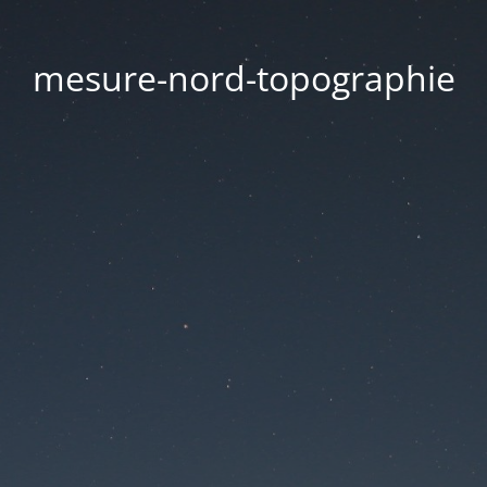
mesure-nord-topographie