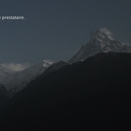
 prestataire.